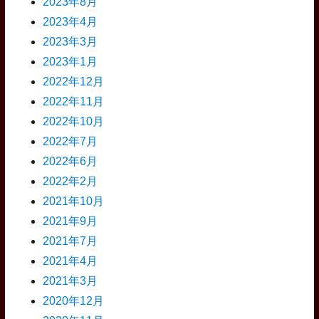
2023年8月
2023年4月
2023年3月
2023年1月
2022年12月
2022年11月
2022年10月
2022年7月
2022年6月
2022年2月
2021年10月
2021年9月
2021年7月
2021年4月
2021年3月
2020年12月