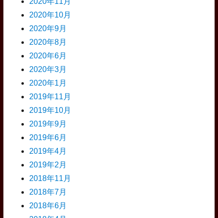
2020年11月
2020年10月
2020年9月
2020年8月
2020年6月
2020年3月
2020年1月
2019年11月
2019年10月
2019年9月
2019年6月
2019年4月
2019年2月
2018年11月
2018年7月
2018年6月