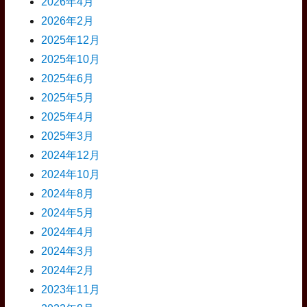
2026年4月
2026年2月
2025年12月
2025年10月
2025年6月
2025年5月
2025年4月
2025年3月
2024年12月
2024年10月
2024年8月
2024年5月
2024年4月
2024年3月
2024年2月
2023年11月