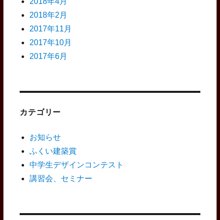
2018年4月
2018年2月
2017年11月
2017年10月
2017年6月
カテゴリー
お知らせ
ふくい建築賞
中学生デザインコンテスト
講習会、セミナー