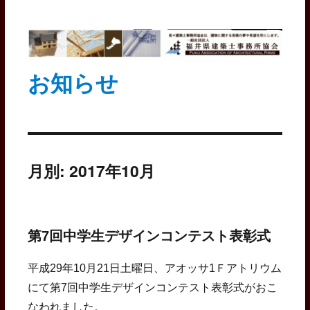
お知らせ
月別: 2017年10月
第7回中学生デザインコンテスト表彰式
平成29年10月21日土曜日、アオッサ1Ｆアトリウム
にて第7回中学生デザインコンテスト表彰式がおこ
なわれました。