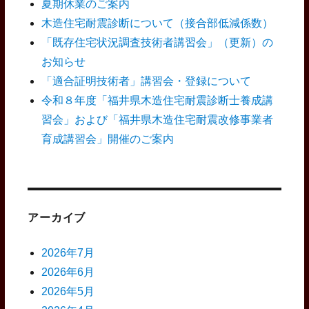
夏期休業のご案内
木造住宅耐震診断について（接合部低減係数）
「既存住宅状況調査技術者講習会」（更新）の
お知らせ
「適合証明技術者」講習会・登録について
令和８年度「福井県木造住宅耐震診断士養成講
習会」および「福井県木造住宅耐震改修事業者
育成講習会」開催のご案内
アーカイブ
2026年7月
2026年6月
2026年5月