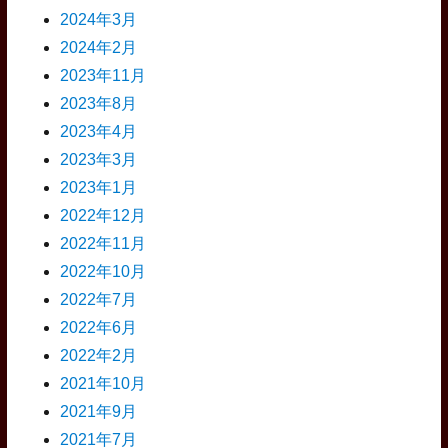
2024年3月
2024年2月
2023年11月
2023年8月
2023年4月
2023年3月
2023年1月
2022年12月
2022年11月
2022年10月
2022年7月
2022年6月
2022年2月
2021年10月
2021年9月
2021年7月