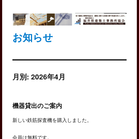
お知らせ
月別: 2026年4月
機器貸出のご案内
新しい鉄筋探査機を購入しました。
会員は無料です。