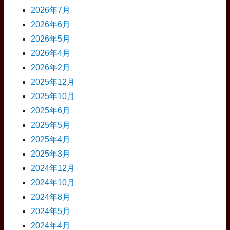
2026年7月
2026年6月
2026年5月
2026年4月
2026年2月
2025年12月
2025年10月
2025年6月
2025年5月
2025年4月
2025年3月
2024年12月
2024年10月
2024年8月
2024年5月
2024年4月