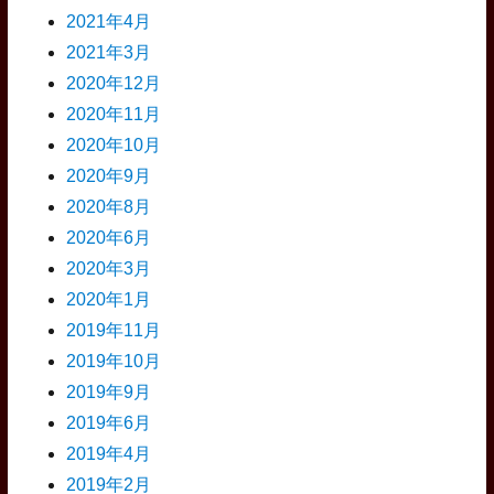
2021年4月
2021年3月
2020年12月
2020年11月
2020年10月
2020年9月
2020年8月
2020年6月
2020年3月
2020年1月
2019年11月
2019年10月
2019年9月
2019年6月
2019年4月
2019年2月