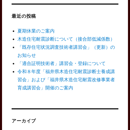
象:
最近の投稿
夏期休業のご案内
木造住宅耐震診断について（接合部低減係数）
「既存住宅状況調査技術者講習会」（更新）の
お知らせ
「適合証明技術者」講習会・登録について
令和８年度「福井県木造住宅耐震診断士養成講
習会」および「福井県木造住宅耐震改修事業者
育成講習会」開催のご案内
アーカイブ