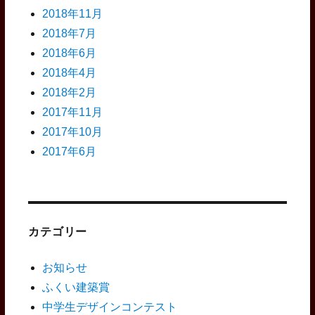
2018年11月
2018年7月
2018年6月
2018年4月
2018年2月
2017年11月
2017年10月
2017年6月
カテゴリー
お知らせ
ふくい建築賞
中学生デザインコンテスト